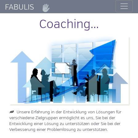
FABULIS
Coaching...
Unsere Erfahrung in der Entwicklung von Lösungen für
verschiedene Zielgruppen ermöglicht es uns, Sie bei der
Entwicklung einer Lösung zu unterstützen oder Sie bei der
Verbesserung einer Problemlösung zu unterstützen.