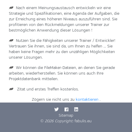
Nach einem Meinungsaustausch entwickeln wir eine
Strategie und Spezifikationen, eine Agenda der Aufgaben, die
zur Erreichung eines höheren Niveaus auszuführen sind. Sie
profitieren von den Rückmeldungen unserer Trainer zur
bestmöglichen Anwendung dieser Lösungen !
Nutzen Sie die Fähigkeiten unserer Trainer / Entwickler!
Vertrauen Sie ihnen, sie sind da, um Ihnen zu helfen ... Sie
haben keine Fragen mehr zu den unzähligen Möglichkeiten
unserer Lösungen.
Wir können die FileMaker-Dateien, an denen Sie gerade
arbeiten, wiederherstellen. Sie können uns auch Ihre
Projektdatenbank mitteilen.
Zitat und erstes Treffen kostenlos.
Zögern sie nicht uns zu
kontaktieren
.
Sitemap
©
2026 Copyright:
fabulis.eu