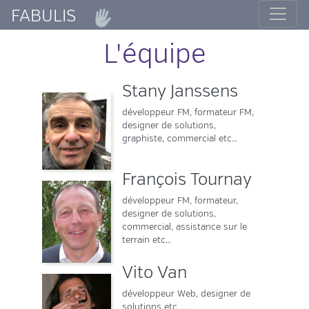
FABULIS
L'équipe
Stany Janssens
développeur FM, formateur FM,
designer de solutions,
graphiste, commercial etc…
François Tournay
développeur FM, formateur,
designer de solutions,
commercial, assistance sur le
terrain etc…
Vito Van
développeur Web, designer de
solutions etc …