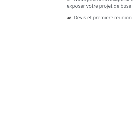
exposer votre projet de base
Devis et première réunion 