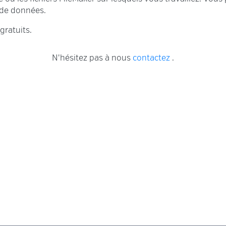
 de données.
gratuits.
N'hésitez pas à nous
contactez
.