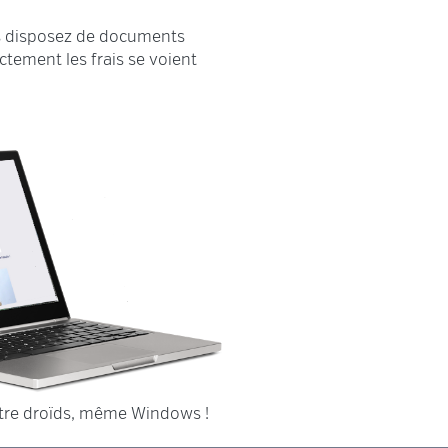
us disposez de documents
ctement les frais se voient
utre droïds, même Windows !