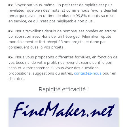
Voyez par vous-même, un petit test de rapidité est plus
révélateur que bien des mots. Et comme nous l'avons déjà fait
remarquer, avec un uptime de plus de 99,8% depuis sa mise
en service, ce qui n'est pas négligeable non plus.
Nous travaillons depuis de nombreuses années en étroite
collaboration avec Hons.de, un hébergeur Filemaker réputé
mondialement et fort réceptif à nos projets, et donc par
conséquent aussi à Vos projets.
Nous vous proposons différentes formules, en fonction de
vos besoins, de votre profil, nos revendications sont le bon
sens et la transparence. Si vous avez des questions,
propositions, suggestions ou autres,
contactez-nous
pour en
discuter...
Rapidité efficacité !