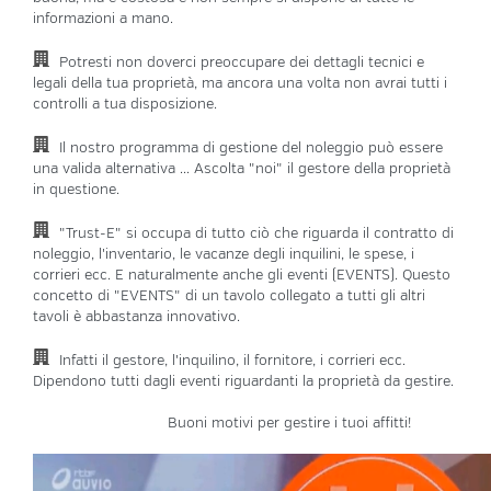
informazioni a mano.
Potresti non doverci preoccupare dei dettagli tecnici e
legali della tua proprietà, ma ancora una volta non avrai tutti i
controlli a tua disposizione.
Il nostro programma di gestione del noleggio può essere
una valida alternativa ... Ascolta "noi" il gestore della proprietà
in questione.
"Trust-E" si occupa di tutto ciò che riguarda il contratto di
noleggio, l'inventario, le vacanze degli inquilini, le spese, i
corrieri ecc. E naturalmente anche gli eventi (EVENTS). Questo
concetto di "EVENTS" di un tavolo collegato a tutti gli altri
tavoli è abbastanza innovativo.
Infatti il gestore, l'inquilino, il fornitore, i corrieri ecc.
Dipendono tutti dagli eventi riguardanti la proprietà da gestire.
Buoni motivi per gestire i tuoi affitti!