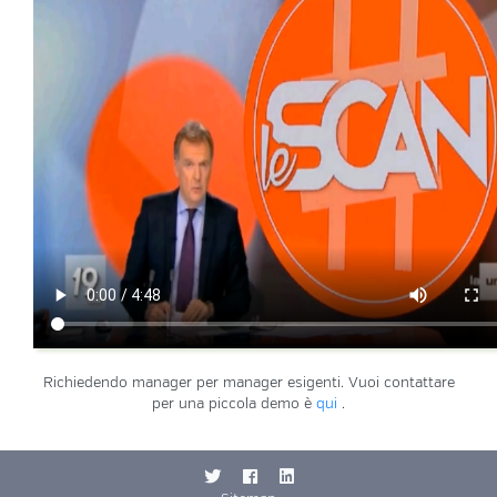
Richiedendo manager per manager esigenti. Vuoi contattare
per una piccola demo è
qui
.